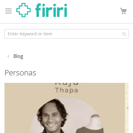
Blog
Personas