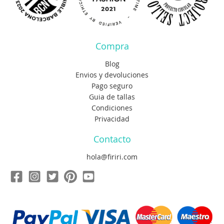
Compra
Blog
Envios y devoluciones
Pago seguro
Guia de tallas
Condiciones
Privacidad
Contacto
hola@firiri.com