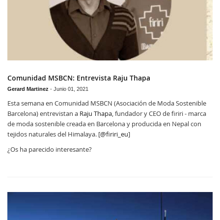
Comunidad MSBCN: Entrevista Raju Thapa
Gerard Martinez
-
Junio 01, 2021
Esta semana en Comunidad MSBCN (Asociación de Moda Sostenible
Barcelona) entrevistan a
Raju Thapa
, fundador y CEO de firiri - marca
de moda sostenible creada en Barcelona y producida en Nepal con
tejidos naturales del Himalaya. [
@firiri_eu
]
¿Os ha parecido interesante?