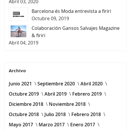
Abril 03, 2020
Barcelona és Moda entrevista a firiri
Octubre 09, 2019
Colaboración Gansos Salvajes Magazine
& firiri
Abril 04, 2019
Archivo
Junio 2021
Septiembre 2020
Abril 2020
Octubre 2019
Abril 2019
Febrero 2019
Diciembre 2018
Noviembre 2018
Octubre 2018
Julio 2018
Febrero 2018
Mayo 2017
Marzo 2017
Enero 2017