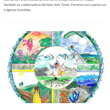
También es colaboradora del New York Times. Purnima nos cuenta sus
orígenes humildes.