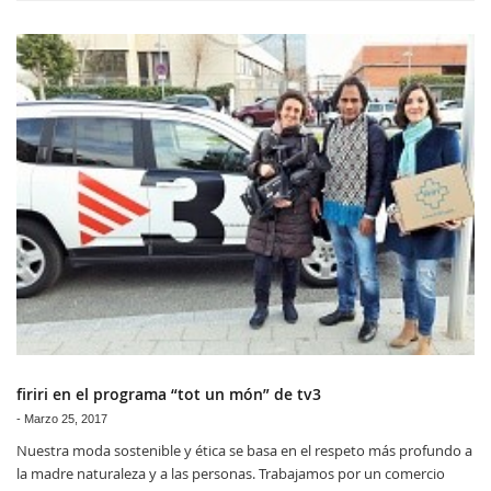
firiri en el programa “tot un món” de tv3
-
Marzo 25, 2017
Nuestra moda sostenible y ética se basa en el respeto más profundo a
la madre naturaleza y a las personas. Trabajamos por un comercio