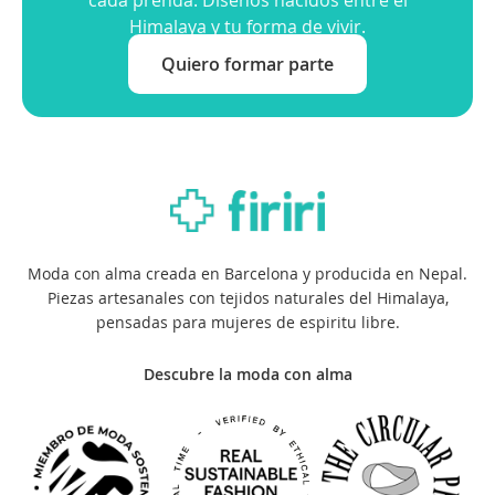
Himalaya y tu forma de vivir.
Quiero formar parte
Moda con alma creada en Barcelona y producida en Nepal.
Piezas artesanales con tejidos naturales del Himalaya,
pensadas para mujeres de espiritu libre.
Descubre la moda con alma