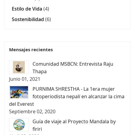
Estilo de Vida
(4)
Sostenibilidad
(6)
Mensajes recientes
Comunidad MSBCN: Entrevista Raju
Thapa
Junio 01, 2021
PURNIMA SHRESTHA - La 1era mujer
fotoperiodista nepalí en alcanzar la cima
del Everest
Septiembre 02, 2020
Guía de viaje al Proyecto Mandala by
firiri