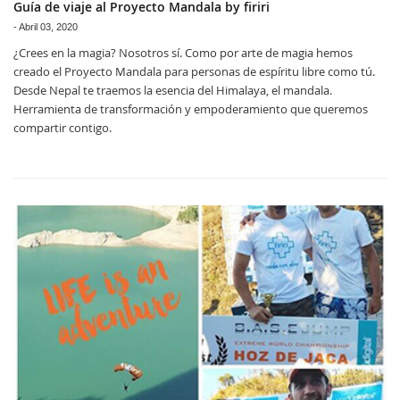
Guía de viaje al Proyecto Mandala by firiri
-
Abril 03, 2020
¿Crees en la magia? Nosotros sí. Como por arte de magia hemos
creado el Proyecto Mandala para personas de espíritu libre como tú.
Desde Nepal te traemos la esencia del Himalaya, el mandala.
Herramienta de transformación y empoderamiento que queremos
compartir contigo.