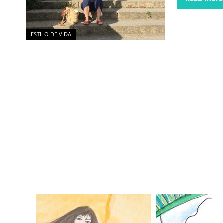
ESTILO DE VIDA