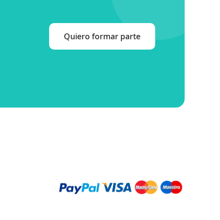
Quiero formar parte