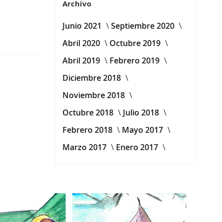
Archivo
Junio 2021
Septiembre 2020
Abril 2020
Octubre 2019
Abril 2019
Febrero 2019
Diciembre 2018
Noviembre 2018
Octubre 2018
Julio 2018
Febrero 2018
Mayo 2017
Marzo 2017
Enero 2017