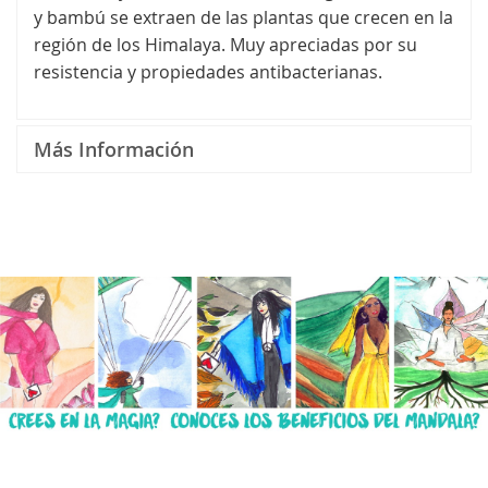
y bambú se extraen de las plantas que crecen en la
región de los Himalaya. Muy apreciadas por su
resistencia y propiedades antibacterianas.
Más Información