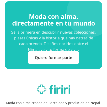
Moda con alma,
directamente en tu mundo
Sé la primera en descubrir nuevas colecciones,
piezas únicas y la historia que hay detrás de
cada prenda. Diseños nacidos entre el
Himalaya y tu forma de vivir.
Quiero formar parte
Moda con alma creada en Barcelona y producida en Nepal.