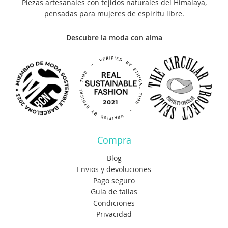
Piezas artesanales con tejidos naturales del Himalaya,
pensadas para mujeres de espiritu libre.
Descubre la moda con alma
Compra
Blog
Envios y devoluciones
Pago seguro
Guia de tallas
Condiciones
Privacidad