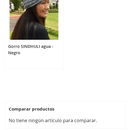
Gorro SINDHULI agua -
Negro
24,90 €
Añadir al carrito
Comparar productos
No tiene ningún artículo para comparar.