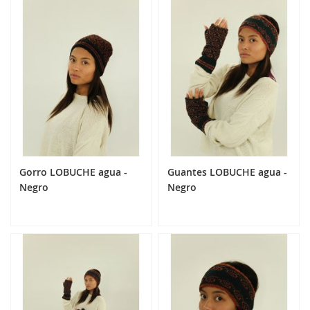
Añadir al carrito
Añadir al carrito
Gorro LOBUCHE agua -
Guantes LOBUCHE agua -
Negro
Negro
24,90 €
24,90 €
Añadir al carrito
Añadir al carrito