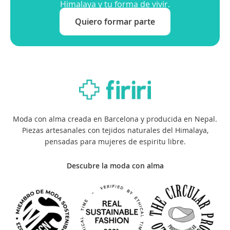
Himalaya y tu forma de vivir.
Quiero formar parte
Moda con alma creada en Barcelona y producida en Nepal.
Piezas artesanales con tejidos naturales del Himalaya,
pensadas para mujeres de espiritu libre.
Descubre la moda con alma