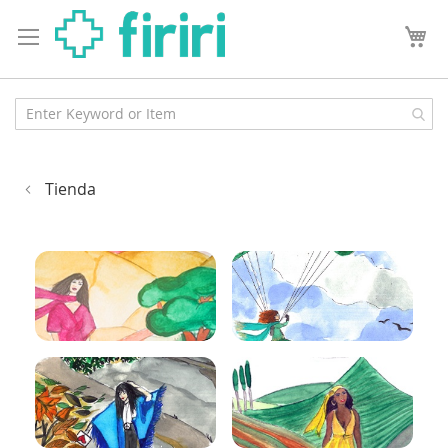
Tienda