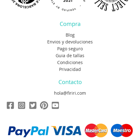
Compra
Blog
Envios y devoluciones
Pago seguro
Guia de tallas
Condiciones
Privacidad
Contacto
hola@firiri.com